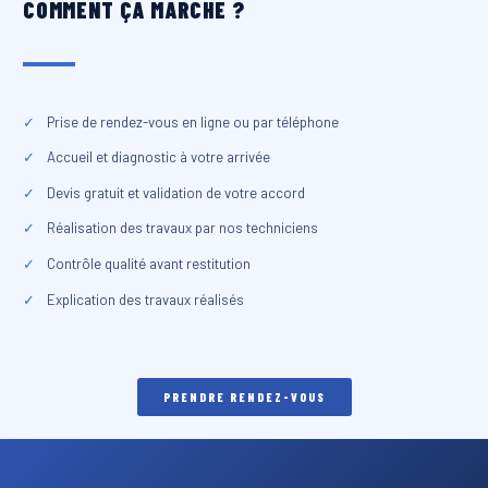
COMMENT ÇA MARCHE ?
✓
Prise de rendez-vous en ligne ou par téléphone
✓
Accueil et diagnostic à votre arrivée
✓
Devis gratuit et validation de votre accord
✓
Réalisation des travaux par nos techniciens
✓
Contrôle qualité avant restitution
✓
Explication des travaux réalisés
PRENDRE RENDEZ-VOUS