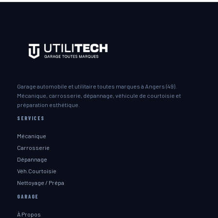
Garage automobile et utilitaire toutes marques à Angers (49).
Mécanique, carrosserie, dépannage, véhicule de courtoisie et
préparation esthétique.
SERVICES
Mécanique
Carrosserie
Dépannage
Véh.Courtoisie
Nettoyage / Prépa
GARAGE
À Propos