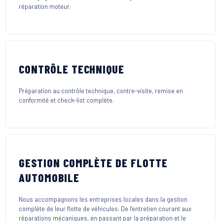
réparation moteur.
CONTRÔLE TECHNIQUE
Préparation au contrôle technique, contre-visite, remise en
conformité et check-list complète.
GESTION COMPLÈTE DE FLOTTE
AUTOMOBILE
Nous accompagnons les entreprises locales dans la gestion
complète de leur flotte de véhicules. De l’entretien courant aux
réparations mécaniques, en passant par la préparation et le