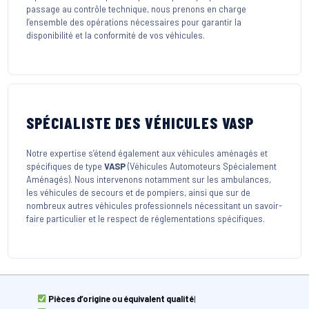
passage au contrôle technique, nous prenons en charge
l’ensemble des opérations nécessaires pour garantir la
disponibilité et la conformité de vos véhicules.
SPÉCIALISTE DES VÉHICULES VASP
Notre expertise s’étend également aux véhicules aménagés et
spécifiques de type
VASP
(Véhicules Automoteurs Spécialement
Aménagés). Nous intervenons notamment sur les ambulances,
les véhicules de secours et de pompiers, ainsi que sur de
nombreux autres véhicules professionnels nécessitant un savoir-
faire particulier et le respect de réglementations spécifiques.
Pièces d’origine ou équivalent qualité
|