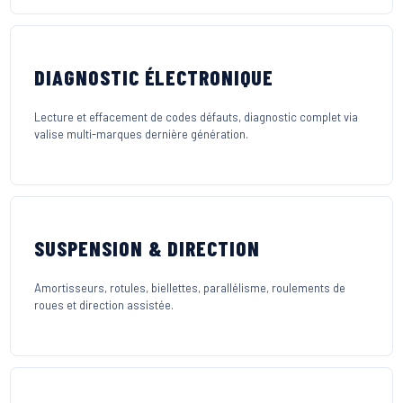
DIAGNOSTIC ÉLECTRONIQUE
Lecture et effacement de codes défauts, diagnostic complet via
valise multi-marques dernière génération.
SUSPENSION & DIRECTION
Amortisseurs, rotules, biellettes, parallélisme, roulements de
roues et direction assistée.