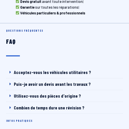
Devis gratuit
avant toute intervention
|
Garantie
sur toutes les réparations
|
Véhicules particuliers & professionnels
QUESTIONS FRÉQUENTES
FAQ
Acceptez-vous les véhicules utilitaires ?
Puis-je avoir un devis avant les travaux ?
Utilisez-vous des pièces d'origine ?
Combien de temps dure une révision ?
INFOS PRATIQUES