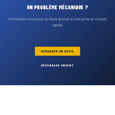
UN PROBLÈME MÉCANIQUE ?
Contactez-nous pour un devis gratuit et une prise en charge
rapide.
DEMANDER UN DEVIS
DÉPANNAGE URGENT