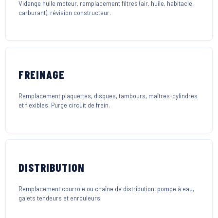
Vidange huile moteur, remplacement filtres (air, huile, habitacle,
carburant), révision constructeur.
FREINAGE
Remplacement plaquettes, disques, tambours, maîtres-cylindres
et flexibles. Purge circuit de frein.
DISTRIBUTION
Remplacement courroie ou chaîne de distribution, pompe à eau,
galets tendeurs et enrouleurs.